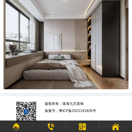
版权所有：珠海九艺装饰
备案号：粤ICP备2022141826号