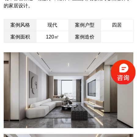
的家居设计。
案例风格
现代
案例户型
四居
案例面积
120㎡
案例造价