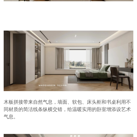
木板拼接带来自然气息，墙面、软包、床头柜和书桌利用不
同材质的简洁线条纵横交错，给温暖实用的卧室增添设艺术
气息。