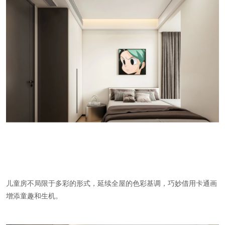
儿童房不局限于多彩的形式，延续全屋的色彩基调，巧妙借用卡通画
增添童趣和生机。