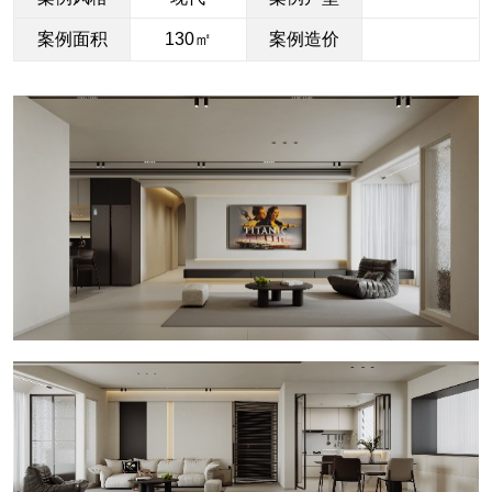
案例面积
130㎡
案例造价